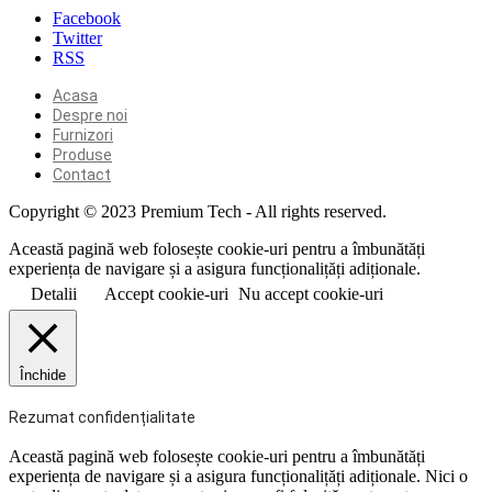
Facebook
Twitter
RSS
Acasa
Despre noi
Furnizori
Produse
Contact
Copyright © 2023 Premium Tech - All rights reserved.
Această pagină web folosește cookie-uri pentru a îmbunătăți
experiența de navigare și a asigura funcționalițăți adiționale.
Detalii
Accept cookie-uri
Nu accept cookie-uri
Închide
Rezumat confidențialitate
Această pagină web folosește cookie-uri pentru a îmbunătăți
experiența de navigare și a asigura funcționalițăți adiționale. Nici o