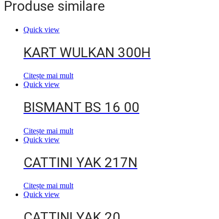
Produse similare
Quick view
KART WULKAN 300H
Citește mai mult
Quick view
BISMANT BS 16 00
Citește mai mult
Quick view
CATTINI YAK 217N
Citește mai mult
Quick view
CATTINI YAK 20