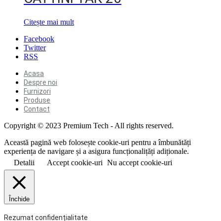
Citește mai mult
Facebook
Twitter
RSS
Acasa
Despre noi
Furnizori
Produse
Contact
Copyright © 2023 Premium Tech - All rights reserved.
Această pagină web folosește cookie-uri pentru a îmbunătăți
experiența de navigare și a asigura funcționalițăți adiționale.
Detalii
Accept cookie-uri
Nu accept cookie-uri
Închide
Rezumat confidențialitate